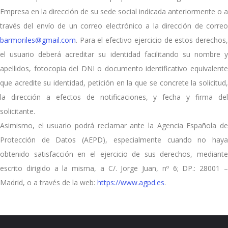
Empresa en la dirección de su sede social indicada anteriormente o a
través del envío de un correo electrónico a la dirección de correo
barmoriles@gmail.com
. Para el efectivo ejercicio de estos derechos,
el usuario deberá acreditar su identidad facilitando su nombre y
apellidos, fotocopia del DNI o documento identificativo equivalente
que acredite su identidad, petición en la que se concrete la solicitud,
la dirección a efectos de notificaciones, y fecha y firma del
solicitante.
Asimismo, el usuario podrá reclamar ante la Agencia Española de
Protección de Datos (AEPD), especialmente cuando no haya
obtenido satisfacción en el ejercicio de sus derechos, mediante
escrito dirigido a la misma, a C/. Jorge Juan, nº 6; DP.: 28001 –
Madrid, o a través de la web:
https://www.agpd.es
.