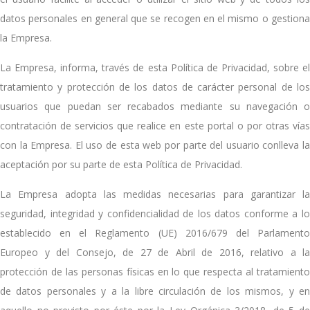
datos personales en general que se recogen en el mismo o gestiona
la Empresa.
La Empresa, informa, través de esta Política de Privacidad, sobre el
tratamiento y protección de los datos de carácter personal de los
usuarios que puedan ser recabados mediante su navegación o
contratación de servicios que realice en este portal o por otras vías
con la Empresa. El uso de esta web por parte del usuario conlleva la
aceptación por su parte de esta Política de Privacidad.
La Empresa adopta las medidas necesarias para garantizar la
seguridad, integridad y confidencialidad de los datos conforme a lo
establecido en el Reglamento (UE) 2016/679 del Parlamento
Europeo y del Consejo, de 27 de Abril de 2016, relativo a la
protección de las personas físicas en lo que respecta al tratamiento
de datos personales y a la libre circulación de los mismos, y en