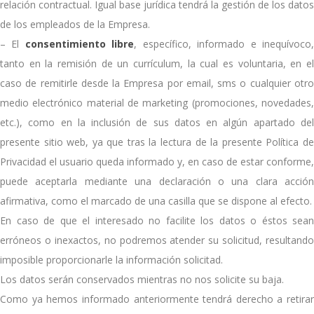
relación contractual. Igual base jurídica tendrá la gestión de los datos
de los empleados de la Empresa.
– El
consentimiento libre
, específico, informado e inequívoco
tanto en la remisión de un currículum, la cual es voluntaria, en el
caso de remitirle desde la Empresa por email, sms o cualquier otro
medio electrónico material de marketing (promociones, novedades,
etc.), como en la inclusión de sus datos en algún apartado del
presente sitio web, ya que tras la lectura de la presente Política de
Privacidad el usuario queda informado y, en caso de estar conforme,
puede aceptarla mediante una declaración o una clara acción
afirmativa, como el marcado de una casilla que se dispone al efecto.
En caso de que el interesado no facilite los datos o éstos sean
erróneos o inexactos, no podremos atender su solicitud, resultando
imposible proporcionarle la información solicitad.
Los datos serán conservados mientras no nos solicite su baja.
Como ya hemos informado anteriormente tendrá derecho a retirar