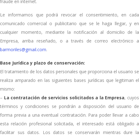
fraude en internet.
Le informamos que podrá revocar el consentimiento, en cada
comunicado comercial o publicitario que se le haga llegar, y en
cualquier momento, mediante la notificación al domicilio de la
Empresa, arriba reseñado, o a través de correo electrónico a
barmoriles@gmail.com
.
Base Jurídica y plazo de conservación:
El tratamiento de los datos personales que proporciona el usuario se
realiza amparado en las siguientes bases jurídicas que legitiman el
mismo:
–
La contratación de servicios solicitados a la Empresa
, cuyo
términos y condiciones se pondrán a disposición del usuario de
forma previa a una eventual contratación. Para poder llevar a cabo
esta relación profesional solicitada, el interesado está obligado a
facilitar sus datos. Los datos se conservarán mientras dure la