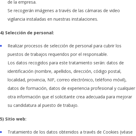
de la empresa.
Se recogerán imágenes a través de las cámaras de video
vigilancia instaladas en nuestras instalaciones.
4) Selección de personal:
Realizar procesos de selección de personal para cubrir los
puestos de trabajos requeridos por el responsable.
Los datos recogidos para este tratamiento serán: datos de
identificación (nombre, apellidos, dirección, código postal,
localidad, provincia, NIF, correo electrónico, teléfono móvil),
datos de formación, datos de experiencia profesional y cualquier
otra información que el solicitante crea adecuada para mejorar
su candidatura al puesto de trabajo.
5) Sitio web:
Tratamiento de los datos obtenidos a través de Cookies (véase