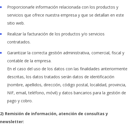
Proporcionarle información relacionada con los productos y
servicios que ofrece nuestra empresa y que se detallan en este
sitio web.
Realizar la facturación de los productos y/o servicios
contratados.
Garantizar la correcta gestión administrativa, comercial, fiscal y
contable de la empresa.
En el caso del uso de los datos con las finalidades anteriormente
descritas, los datos tratados serán datos de identificación
(nombre, apellidos, dirección, código postal, localidad, provincia,
NIF, email, teléfono, móvil) y datos bancarios para la gestión de
pago y cobro.
2) Remisión de información, atención de consultas y
newsletter: