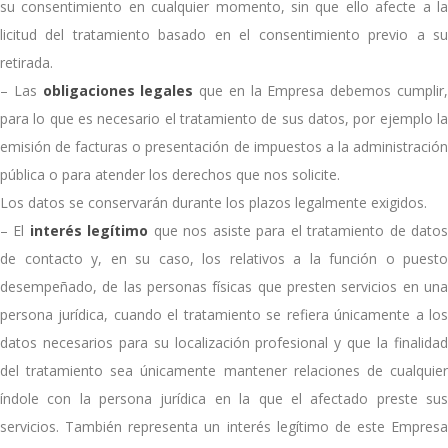
su consentimiento en cualquier momento, sin que ello afecte a la
licitud del tratamiento basado en el consentimiento previo a su
retirada.
– Las
obligaciones legales
que en la Empresa debemos cumplir
para lo que es necesario el tratamiento de sus datos, por ejemplo la
emisión de facturas o presentación de impuestos a la administración
pública o para atender los derechos que nos solicite.
Los datos se conservarán durante los plazos legalmente exigidos.
– El
interés legítimo
que nos asiste para el tratamiento de dato
de contacto y, en su caso, los relativos a la función o puesto
desempeñado, de las personas físicas que presten servicios en una
persona jurídica, cuando el tratamiento se refiera únicamente a los
datos necesarios para su localización profesional y que la finalidad
del tratamiento sea únicamente mantener relaciones de cualquier
índole con la persona jurídica en la que el afectado preste sus
servicios. También representa un interés legítimo de este Empresa