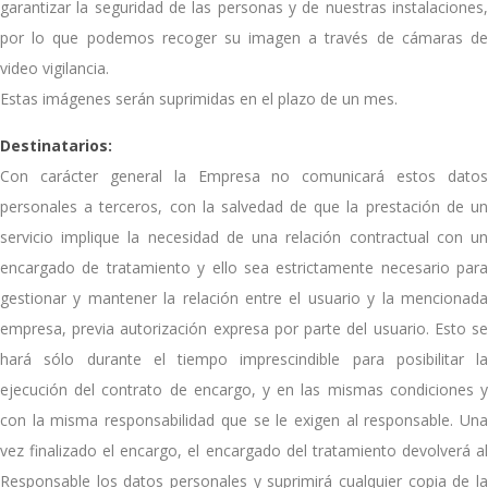
garantizar la seguridad de las personas y de nuestras instalaciones,
por lo que podemos recoger su imagen a través de cámaras de
video vigilancia.
Estas imágenes serán suprimidas en el plazo de un mes.
Destinatarios:
Con carácter general la Empresa no comunicará estos datos
personales a terceros, con la salvedad de que la prestación de un
servicio implique la necesidad de una relación contractual con un
encargado de tratamiento y ello sea estrictamente necesario para
gestionar y mantener la relación entre el usuario y la mencionada
empresa, previa autorización expresa por parte del usuario. Esto se
hará sólo durante el tiempo imprescindible para posibilitar la
ejecución del contrato de encargo, y en las mismas condiciones y
con la misma responsabilidad que se le exigen al responsable. Una
vez finalizado el encargo, el encargado del tratamiento devolverá al
Responsable los datos personales y suprimirá cualquier copia de la