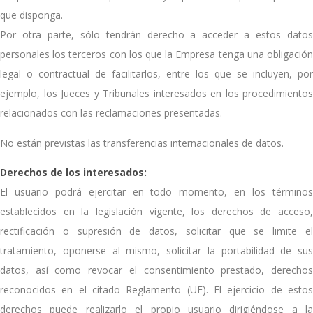
que disponga.
Por otra parte, sólo tendrán derecho a acceder a estos datos
personales los terceros con los que la Empresa tenga una obligación
legal o contractual de facilitarlos, entre los que se incluyen, por
ejemplo, los Jueces y Tribunales interesados en los procedimientos
relacionados con las reclamaciones presentadas.
No están previstas las transferencias internacionales de datos.
Derechos de los interesados:
El usuario podrá ejercitar en todo momento, en los términos
establecidos en la legislación vigente, los derechos de acceso,
rectificación o supresión de datos, solicitar que se limite el
tratamiento, oponerse al mismo, solicitar la portabilidad de sus
datos, así como revocar el consentimiento prestado, derechos
reconocidos en el citado Reglamento (UE). El ejercicio de estos
derechos puede realizarlo el propio usuario dirigiéndose a la