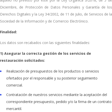
aquello no previsto por éste por la Ley Orgánica 3/2018, de 5 de
Diciembre, de Protección de Datos Personales y Garantía de los
Derechos Digitales y la Ley 34/2002, de 11 de Julio, de Servicios de la
Sociedad de la Información y de Comercio Electrónico.
Finalidad:
Los datos son recabados con las siguientes finalidades:
1) Asegurar la correcta gestión de los servicios de
restauración solicitados:
Realización de presupuestos de los productos o servicios
ofertados por el responsable y su posterior seguimiento
comercial.
Contratación de nuestros servicios mediante la aceptación del
correspondiente presupuesto, pedido y/o la firma de un contrato
mercantil.