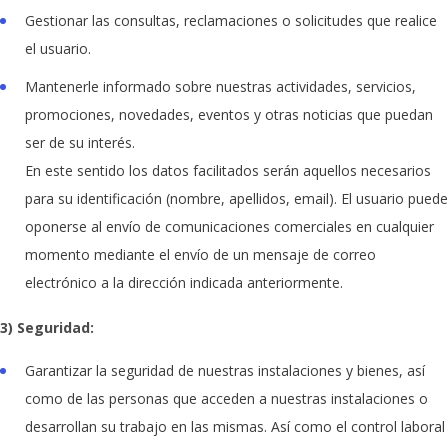
Gestionar las consultas, reclamaciones o solicitudes que realice
el usuario.
Mantenerle informado sobre nuestras actividades, servicios,
promociones, novedades, eventos y otras noticias que puedan
ser de su interés.
En este sentido los datos facilitados serán aquellos necesarios
para su identificación (nombre, apellidos, email). El usuario puede
oponerse al envío de comunicaciones comerciales en cualquier
momento mediante el envío de un mensaje de correo
electrónico a la dirección indicada anteriormente.
3) Seguridad:
Garantizar la seguridad de nuestras instalaciones y bienes, así
como de las personas que acceden a nuestras instalaciones o
desarrollan su trabajo en las mismas. Así como el control laboral